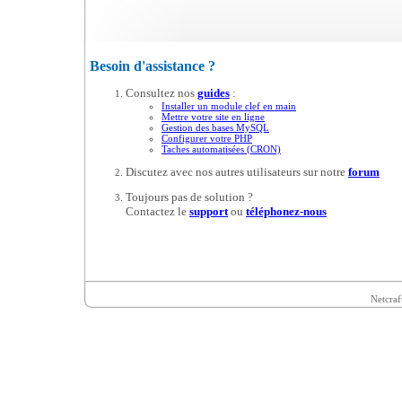
Besoin d'assistance ?
Consultez nos
guides
:
Installer un module clef en main
Mettre votre site en ligne
Gestion des bases MySQL
Configurer votre PHP
Taches automatisées (CRON)
Discutez avec nos autres utilisateurs sur notre
forum
Toujours pas de solution ?
Contactez le
support
ou
téléphonez-nous
Netcraf